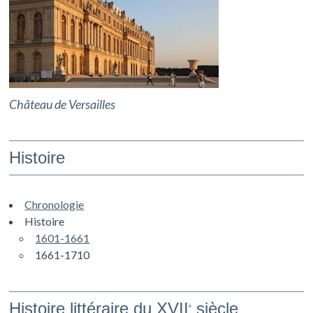
Château de Versailles
Histoire
Chronologie
Histoire
1601-1661
1661-1710
Histoire littéraire du XVII
siècle
e