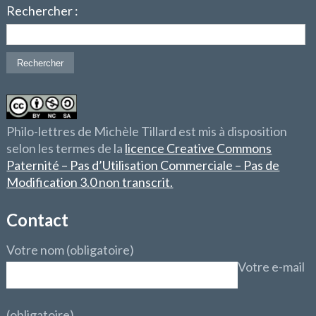
Rechercher :
Philo-lettres de Michèle Tillard est mis à disposition
selon les termes de la
licence Creative Commons
Paternité – Pas d’Utilisation Commerciale – Pas de
Modification 3.0 non transcrit.
Contact
Votre nom (obligatoire)
Votre e-mail
(obligatoire)