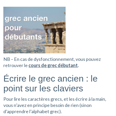
NB – En cas de dysfonctionnement, vous pouvez
retrouver le
cours de grec débutant
.
Écrire le grec ancien : le
point sur les claviers
Pour lire les caractères grecs, et les écrire à la main,
vous n’avez en principe besoin de rien (sinon
d’apprendre l’alphabet grec).