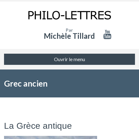
Par
Michèle Tillard
Ouvrir le menu
Grec ancien
La Grèce antique