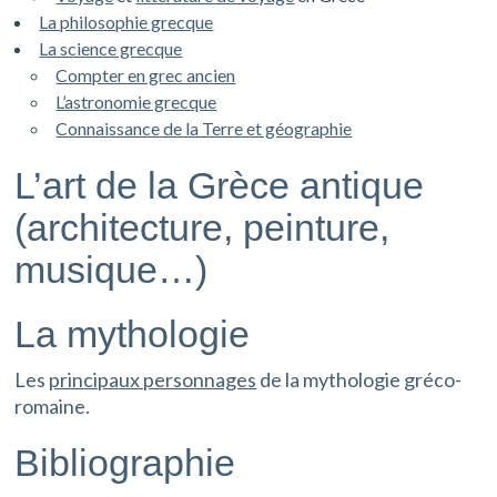
La philosophie grecque
La science grecque
Compter en grec ancien
L’astronomie grecque
Connaissance de la Terre et géographie
L’art de la Grèce antique
(architecture, peinture,
musique…)
La mythologie
Les
principaux personnages
de la mythologie gréco-
romaine.
Bibliographie