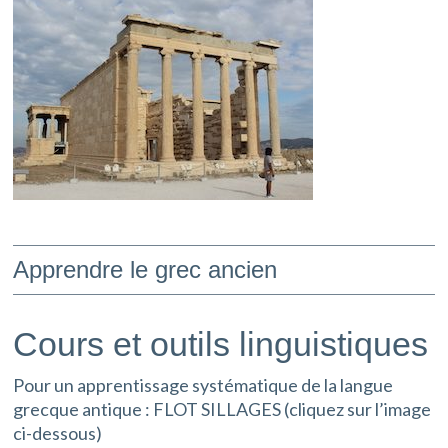
Apprendre le grec ancien
Cours et outils linguistiques
Pour un apprentissage systématique de la langue
grecque antique : FLOT SILLAGES (cliquez sur l’image
ci-dessous)