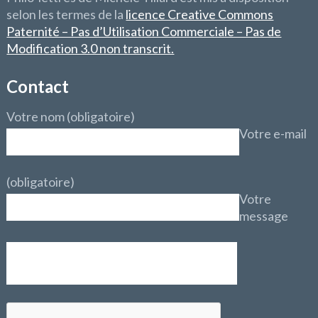
selon les termes de la
licence Creative Commons
Paternité – Pas d’Utilisation Commerciale – Pas de
Modification 3.0 non transcrit.
Contact
Votre nom (obligatoire)
Votre e-mail
(obligatoire)
Votre
message