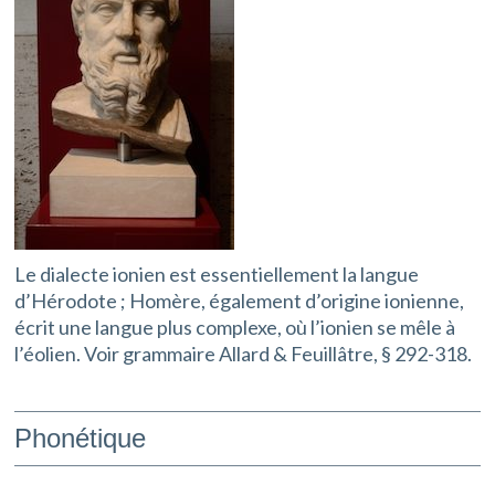
Le dialecte ionien est essentiellement la langue
d’Hérodote ; Homère, également d’origine ionienne,
écrit une langue plus complexe, où l’ionien se mêle à
l’éolien. Voir grammaire Allard & Feuillâtre, § 292-318.
Phonétique