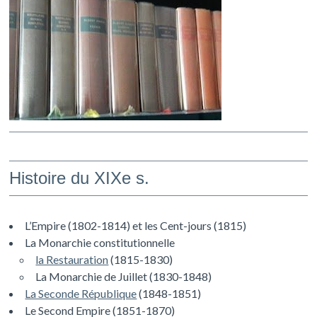
Histoire du XIXe s.
L’Empire (1802-1814) et les Cent-jours (1815)
La Monarchie constitutionnelle
la Restauration
(1815-1830)
La Monarchie de Juillet (1830-1848)
La Seconde République
(1848-1851)
Le Second Empire (1851-1870)