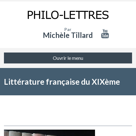
Par
Michèle Tillard
Ouvrir le menu
Littérature française du XIXème
siècle