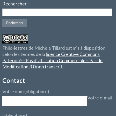
Rechercher :
Philo-lettres de Michèle Tillard est mis à disposition
selon les termes de la
licence Creative Commons
Paternité – Pas d’Utilisation Commerciale – Pas de
Modification 3.0 non transcrit.
Contact
Votre nom (obligatoire)
Votre e-mail
(obligatoire)