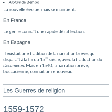
Asolani
de Bembo
La nouvelle évolue, mais se maintient.
En France
Le genre connaît une rapide désaffection.
En Espagne
Il existait une tradition de la narration brève, qui
disparaît à la fin du 15
siècle, avec la traduction du
ème
Decameron
. Mais en 1540, la narration brève,
boccacienne, connaît un renouveau.
Les Guerres de religion
1559-1572