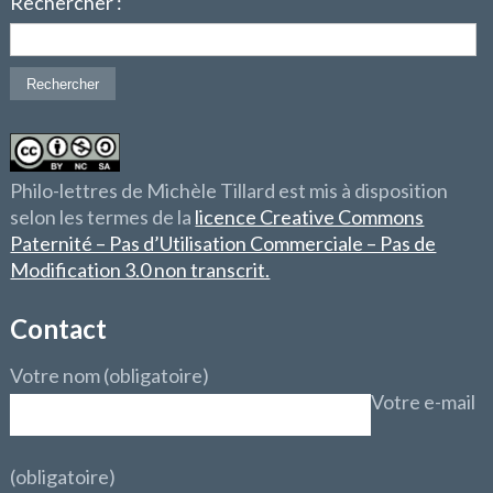
Rechercher :
Philo-lettres de Michèle Tillard est mis à disposition
selon les termes de la
licence Creative Commons
Paternité – Pas d’Utilisation Commerciale – Pas de
Modification 3.0 non transcrit.
Contact
Votre nom (obligatoire)
Votre e-mail
(obligatoire)