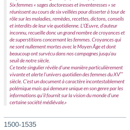
Six femmes « sages doctoresses et inventeresses » se
réunissent au cours de six veillées pour disserter à tour de
rôle sur les maladies, remèdes, recettes, dictons, conseils
et interdits de leur vie quotidienne. L’Œuvre, d’auteur
inconnu, recueille donc un grand nombre de croyances et
de superstitions concernant les femmes. Croyances qui
ne sont nullement mortes avec le Moyen Âge et dont
beaucoup ont survécu dans nos campagnes jusqu’au
seuil de notre siècle.
Ce texte singulier révèle d’une manière particulièrement
vivante et alerte l’univers quotidien des femmes du XV
ème
siècle. C’est un document à caractère incontestablement
polémique mais qui demeure unique en son genre par les
informations qu’il fournit sur la vision du monde d’une
certaine société médiévale.»
1500-1535