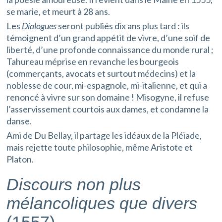
se marie, et meurt à 28 ans.
Les
Dialogues
seront publiés dix ans plus tard : ils
témoignent d’un grand appétit de vivre, d’une soif de
liberté, d’une profonde connaissance du monde rural ;
Tahureau méprise en revanche les bourgeois
(commerçants, avocats et surtout médecins) et la
noblesse de cour, mi-espagnole, mi-italienne, et qui a
renoncé à vivre sur son domaine ! Misogyne, il refuse
l’asservissement courtois aux dames, et condamne la
danse.
Ami de Du Bellay, il partage les idéaux de la Pléiade,
mais rejette toute philosophie, même Aristote et
Platon.
Discours non plus
mélancoliques que divers