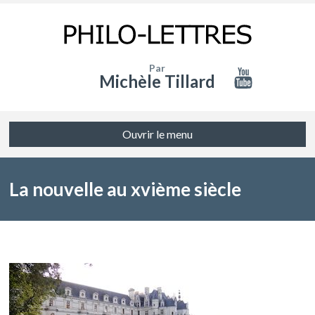
Par
Michèle Tillard
Ouvrir le menu
La nouvelle au xvième siècle