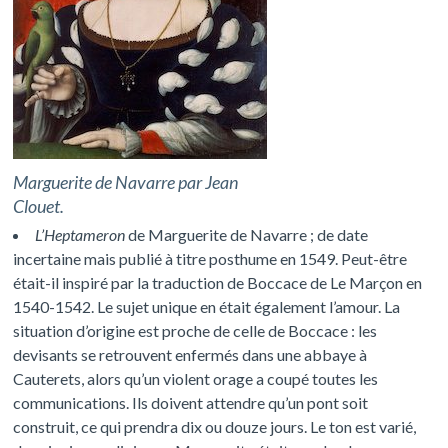
Marguerite de Navarre par Jean
Clouet.
L’Heptameron
de Marguerite de Navarre ; de date
incertaine mais publié à titre posthume en 1549. Peut-être
était-il inspiré par la traduction de Boccace de Le Marçon en
1540-1542. Le sujet unique en était également l’amour. La
situation d’origine est proche de celle de Boccace : les
devisants se retrouvent enfermés dans une abbaye à
Cauterets, alors qu’un violent orage a coupé toutes les
communications. Ils doivent attendre qu’un pont soit
construit, ce qui prendra dix ou douze jours. Le ton est varié,