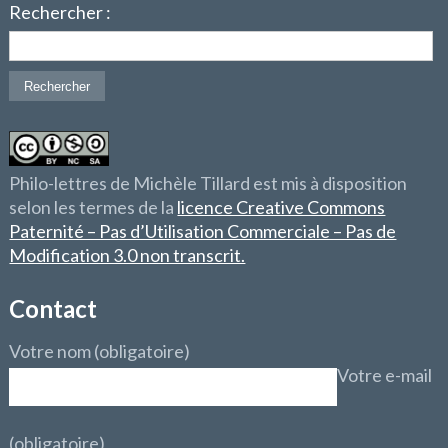
Rechercher :
Philo-lettres de Michèle Tillard est mis à disposition
selon les termes de la
licence Creative Commons
Paternité – Pas d’Utilisation Commerciale – Pas de
Modification 3.0 non transcrit.
Contact
Votre nom (obligatoire)
Votre e-mail
(obligatoire)