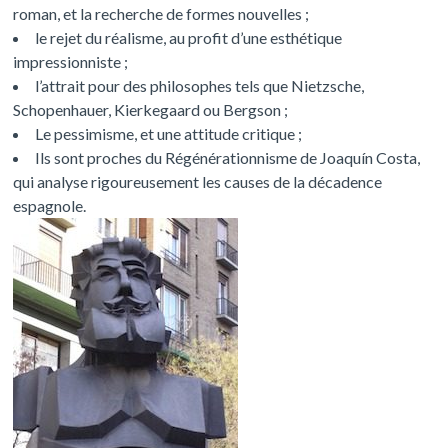
roman, et la recherche de formes nouvelles ;
le rejet du réalisme, au profit d’une esthétique
impressionniste ;
l’attrait pour des philosophes tels que Nietzsche,
Schopenhauer, Kierkegaard ou Bergson ;
Le pessimisme, et une attitude critique ;
Ils sont proches du Régénérationnisme de Joaquín Costa,
qui analyse rigoureusement les causes de la décadence
espagnole.