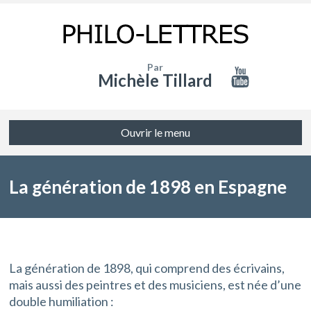
Par
Michèle Tillard
Ouvrir le menu
La génération de 1898 en Espagne
La génération de 1898, qui comprend des écrivains,
mais aussi des peintres et des musiciens, est née d’une
double humiliation :