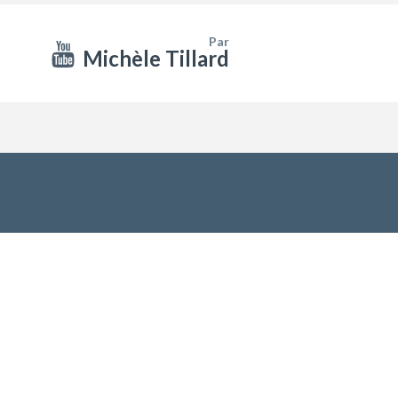
Par
Michèle Tillard