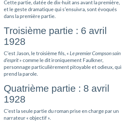
Cette partie, datée de dix-huit ans avant la première,
et le geste dramatique qui s’ensuivra, sont évoqués
dans la première partie.
Troisième partie : 6 avril
1928
C’est Jason, le troisième fils, «
Le premier Compson sain
d’esprit
» comme le dit ironiquement Faulkner,
personnage particulièrement pitoyable et odieux, qui
prend la parole.
Quatrième partie : 8 avril
1928
C’est la seule partie du roman prise en charge par un
narrateur « objectif ».