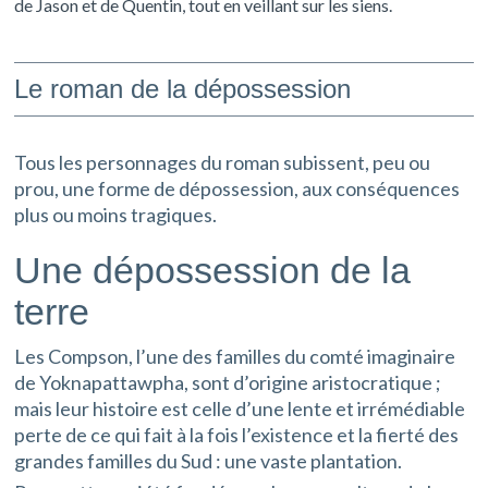
de Jason et de Quentin, tout en veillant sur les siens.
Le roman de la dépossession
Tous les personnages du roman subissent, peu ou
prou, une forme de dépossession, aux conséquences
plus ou moins tragiques.
Une dépossession de la
terre
Les Compson, l’une des familles du comté imaginaire
de Yoknapattawpha, sont d’origine aristocratique ;
mais leur histoire est celle d’une lente et irrémédiable
perte de ce qui fait à la fois l’existence et la fierté des
grandes familles du Sud : une vaste plantation.