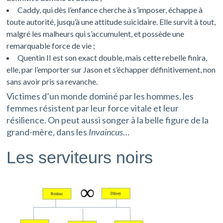
Caddy, qui dès l’enfance cherche à s’imposer, échappe à
toute autorité, jusqu’à une attitude suicidaire. Elle survit à tout,
malgré les malheurs qui s’accumulent, et possède une
remarquable force de vie ;
Quentin II est son exact double, mais cette rebelle finira,
elle, par l’emporter sur Jason et s’échapper définitivement, non
sans avoir pris sa revanche.
Victimes d’un monde dominé par les hommes, les
femmes résistent par leur force vitale et leur
résilience. On peut aussi songer à la belle figure de la
grand-mère, dans les
Invaincus
…
Les serviteurs noirs