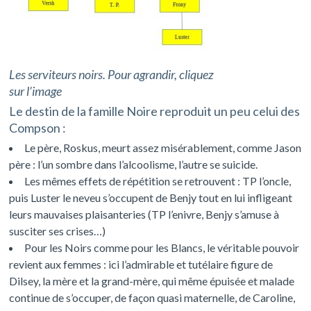
Les serviteurs noirs. Pour agrandir, cliquez
sur l’image
Le destin de la famille Noire reproduit un peu celui des
Compson :
Le père, Roskus, meurt assez misérablement, comme Jason
père : l’un sombre dans l’alcoolisme, l’autre se suicide.
Les mêmes effets de répétition se retrouvent : TP l’oncle,
puis Luster le neveu s’occupent de Benjy tout en lui infligeant
leurs mauvaises plaisanteries (TP l’enivre, Benjy s’amuse à
susciter ses crises…)
Pour les Noirs comme pour les Blancs, le véritable pouvoir
revient aux femmes : ici l’admirable et tutélaire figure de
Dilsey, la mère et la grand-mère, qui même épuisée et malade
continue de s’occuper, de façon quasi maternelle, de Caroline,