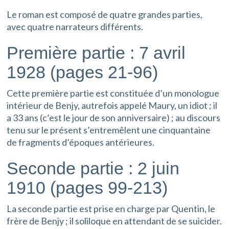
Le roman est composé de quatre grandes parties,
avec quatre narrateurs différents.
Première partie : 7 avril
1928 (pages 21-96)
Cette première partie est constituée d’un monologue
intérieur de Benjy, autrefois appelé Maury, un idiot ; il
a 33 ans (c’est le jour de son anniversaire) ; au discours
tenu sur le présent s’entremêlent une cinquantaine
de fragments d’époques antérieures.
Seconde partie : 2 juin
1910 (pages 99-213)
La seconde partie est prise en charge par Quentin, le
frère de Benjy ; il soliloque en attendant de se suicider.