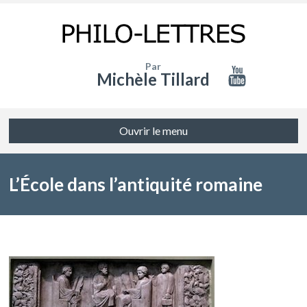
Par
Michèle Tillard
Ouvrir le menu
L’École dans l’antiquité romaine