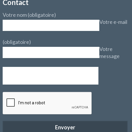
Contact
Votre nom (obligatoire)
Votre e-mail
(obligatoire)
Votre
message