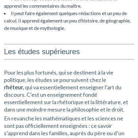
apprend les commentaires du maître.
Il peut faire également quelques rédactions et un peu de
calcul. Il apprend également un peu d’histoire, de géographie,
de musique et de mythologie.
Les études supérieures
Pour les plus fortunés, qui se destinent à la vie
politique, les études se poursuivent chez le
rhéteur,
qui va essentiellement enseigner l’art du
discours. C’est un enseignement fondé
essentiellement sur la rhétorique et la littérature, et
dans une moindre mesure la philosophie et le droit.
En revanche les mathématiques et les sciences ne
sont pas officiellement enseignées : ce savoir
s’apprend dans les familles, auprès du père ou d’un