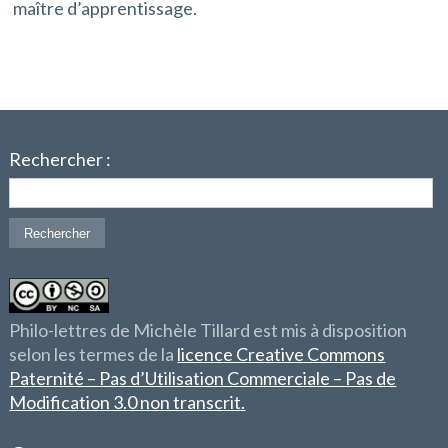
maître d’apprentissage.
Rechercher :
Philo-lettres de Michèle Tillard est mis à disposition
selon les termes de la
licence Creative Commons
Paternité – Pas d’Utilisation Commerciale – Pas de
Modification 3.0 non transcrit.