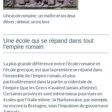
Une école romaine : un maître et ses deux
élèves ; debout, un esclave
Une école qui se répand dans tout
l’empire romain
La plus grande différence entre l’école romaine et
l’école grecque, est que la première se répand dans
l’ensemble de l’empire romain, et plus
particulièrement dans la partie occidentale de
l’empire (que les Grecs n’avaient jamais atteinte).
Certaines provinces sont même mieux pourvues en
écoles que l’Italie même : la Narbonnaise, par exemple,
ou encore la Bretagne, sous l’impulsion du gouverneur
Agricola.