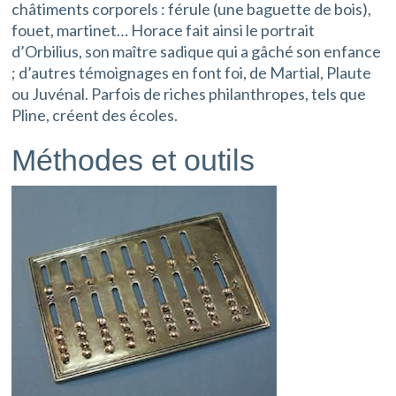
châtiments corporels : férule (une baguette de bois),
fouet, martinet… Horace fait ainsi le portrait
d’Orbilius, son maître sadique qui a gâché son enfance
; d’autres témoignages en font foi, de Martial, Plaute
ou Juvénal. Parfois de riches philanthropes, tels que
Pline, créent des écoles.
Méthodes et outils