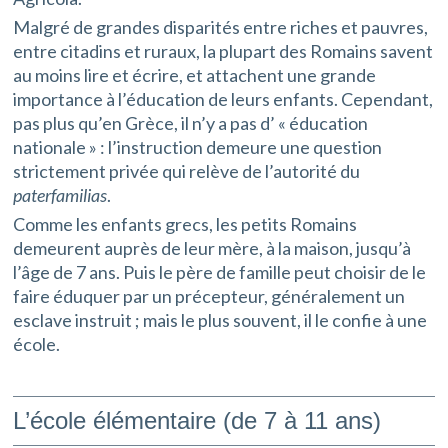
Malgré de grandes disparités entre riches et pauvres,
entre citadins et ruraux, la plupart des Romains savent
au moins lire et écrire, et attachent une grande
importance à l’éducation de leurs enfants. Cependant,
pas plus qu’en Grèce, il n’y a pas d’ « éducation
nationale » : l’instruction demeure une question
strictement privée qui relève de l’autorité du
paterfamilias
.
Comme les enfants grecs, les petits Romains
demeurent auprès de leur mère, à la maison, jusqu’à
l’âge de 7 ans. Puis le père de famille peut choisir de le
faire éduquer par un précepteur, généralement un
esclave instruit ; mais le plus souvent, il le confie à une
école.
L’école élémentaire (de 7 à 11 ans)