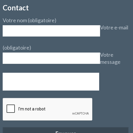
Contact
Votre nom (obligatoire)
Votre e-mail
(obligatoire)
Votre
message