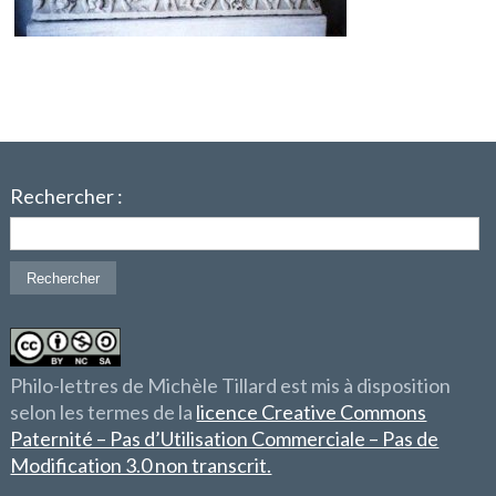
Rechercher :
Philo-lettres de Michèle Tillard est mis à disposition
selon les termes de la
licence Creative Commons
Paternité – Pas d’Utilisation Commerciale – Pas de
Modification 3.0 non transcrit.