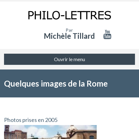
Par
Michèle Tillard
Ouvrir le menu
Quelques images de la Rome
antique
Photos prises en 2005