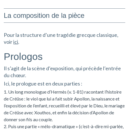
La
composition de la pièce
Pour la structure d’une tragédie grecque classique,
voir
ici
.
Prologos
Il s’agit de la scène d’exposition, qui précède l’entrée
du chœur.
Ici, le prologue est en deux parties :
Un long monologue d’Hermès (v. 1-81) racontant l’histoire
de Créüse : le viol que lui a fait subir Apollon, la naissance et
l’exposition de l’enfant, recueilli et élevé par le Dieu, le mariage
de Créüse avec Xouthos, et enfin la décision d’Apollon de
donner son fils au couple.
Puis une partie « mélo-dramatique » (c’est-à-dire mi-parlée,