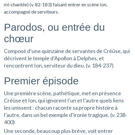
mi-chantée) (v. 82-183) faisant entrer en scène Ion,
accompagné de serviteurs.
Parodos, ou entrée du
chœur
Composé d’une quinzaine de servantes de Créüse, qui
décrivent le temple d’Apollon à Delphes, et
rencontrent Ion, serviteur du dieu. (v. 184-237)
Premier épisode
Une première scène, pathétique, met en présence
Créüse et Ion, qui ignorent l’un et l’autre quels liens
les unissent : chacun raconte sa propre histoire à
l’autre, dans un bel exemple d’ironie tragique. (v. 238-
400)
Une seconde, beaucoup plus brève, voit entrer