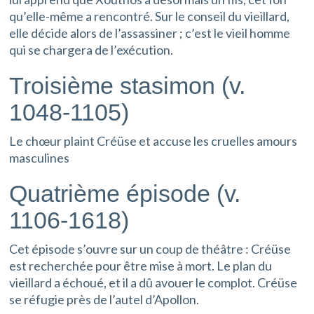
qu’elle-même a rencontré. Sur le conseil du vieillard,
elle décide alors de l’assassiner ; c’est le vieil homme
qui se chargera de l’exécution.
Troisième stasimon (v.
1048-1105)
Le chœur plaint Créüse et accuse les cruelles amours
masculines
Quatrième épisode (v.
1106-1618)
Cet épisode s’ouvre sur un coup de théâtre : Créüse
est recherchée pour être mise à mort. Le plan du
vieillard a échoué, et il a dû avouer le complot. Créüse
se réfugie près de l’autel d’Apollon.