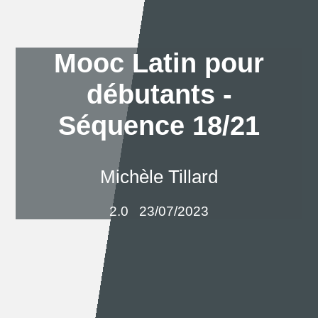
Mooc Latin pour
débutants -
Séquence 18/21
Michèle Tillard
2.0
23/07/2023