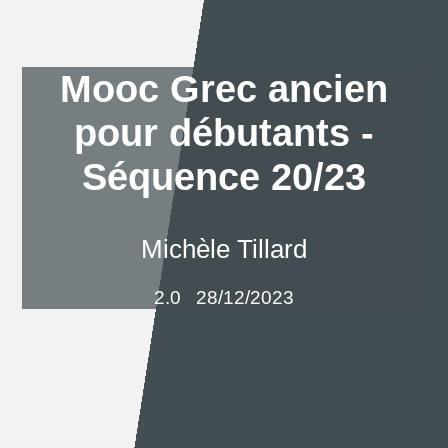
Mooc Grec ancien
pour débutants -
Séquence 20/23
Michèle Tillard
2.0
28/12/2023