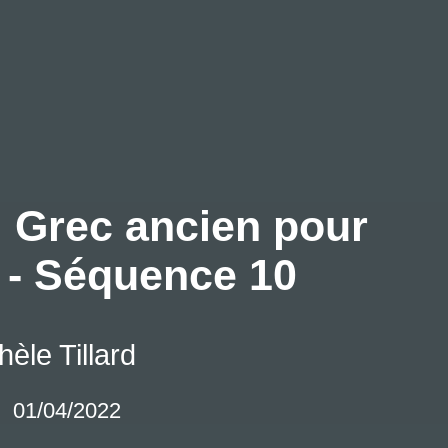
Grec ancien pour
 - Séquence 10
hèle Tillard
01/04/2022