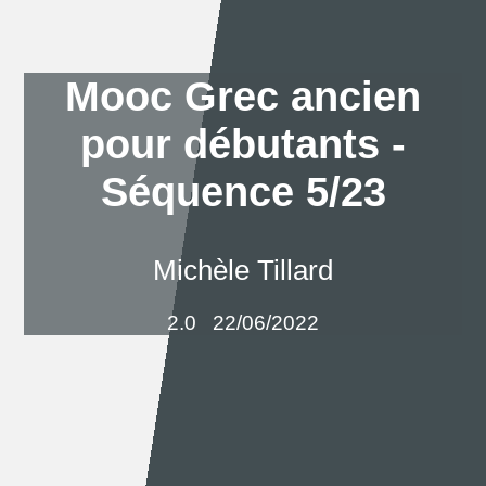
Mooc Grec ancien
pour débutants -
Séquence 5/23
Michèle Tillard
2.0
22/06/2022